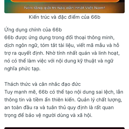
Kiến trúc và đặc điểm của 66b
Ứng dụng chính của 66b
66b được ứng dụng trong đối thoại thông minh,
dịch ngôn ngữ, tóm tắt tài liệu, viết mã mẫu và hỗ
trợ ra quyết định. Nhờ tính nhất quán và linh hoạt,
nó có thể làm việc với nội dung kỹ thuật và ngữ
nghĩa phức tạp.
Thách thức và cân nhắc đạo đức
Tuy mạnh mẽ, 66b có thể tạo nội dung sai lệch, lẫn
thông tin và tiềm ẩn thiên kiến. Quản lý chất lượng,
an toàn đầu ra và tuân thủ quy định là rất quan
trọng để bảo vệ người dùng và xã hội.