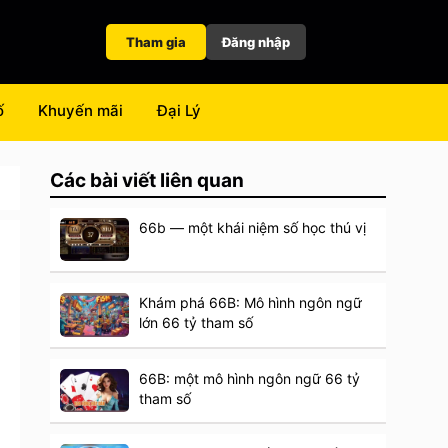
Tham gia
Đăng nhập
ố
Khuyến mãi
Đại Lý
Các bài viết liên quan
66b — một khái niệm số học thú vị
Khám phá 66B: Mô hình ngôn ngữ
lớn 66 tỷ tham số
66B: một mô hình ngôn ngữ 66 tỷ
tham số