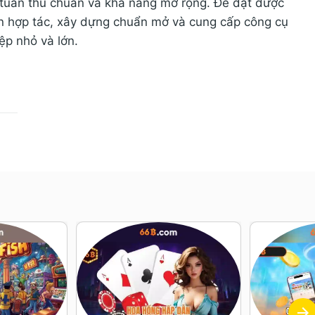
tuân thủ chuẩn và khả năng mở rộng. Để đạt được
ần hợp tác, xây dựng chuẩn mở và cung cấp công cụ
ệp nhỏ và lớn.