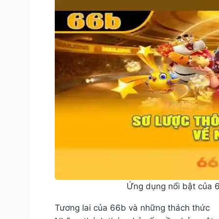
Ứng dụng nổi bật của 6
Tương lai của 66b và những thách thức