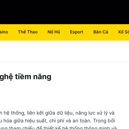
sino
Thể Thao
Nổ Hũ
Esport
Bắn Cá
Xổ S
nghệ tiềm năng
hệ thống, liên kết giữa dữ liệu, năng lực xử lý và
hóa giữa hiệu suất, chi phí và an toàn. Trong bối
ng tham chiếu để thiết kế hệ thống thông minh và