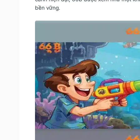
bền vững.