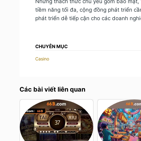
Những thách thức chủ yếu gồm bảo mật, 
tiềm năng tối đa, cộng đồng phát triển c
phát triển dễ tiếp cận cho các doanh nghi
CHUYÊN MỤC
Casino
Các bài viết liên quan