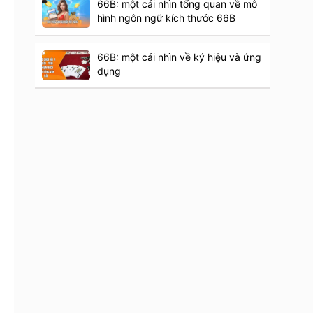
66B: một cái nhìn tổng quan về mô
hình ngôn ngữ kích thước 66B
66B: một cái nhìn về ký hiệu và ứng
dụng