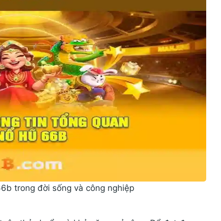
6b trong đời sống và công nghiệp