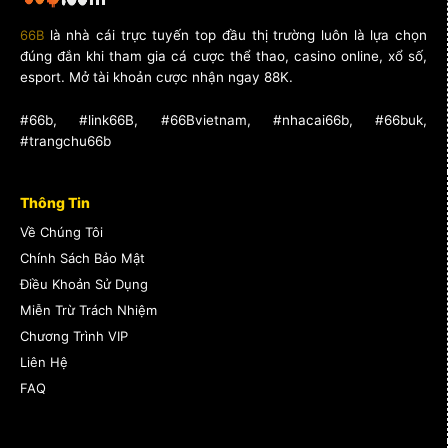
66B
là nhà cái trực tuyến top đầu thị trường luôn là lựa chọn
đúng đắn khi tham gia cá cược thể thao, casino online, xổ số,
esport. Mở tài khoản cược nhận ngay 88K.
#66b, #link66B, #66Bvietnam, #nhacai66b, #66buk,
#trangchu66b
Thông Tin
Về Chúng Tôi
Chính Sách Bảo Mật
Điều Khoản Sử Dụng
Miễn Trừ Trách Nhiệm
Chương Trình VIP
Liên Hệ
FAQ