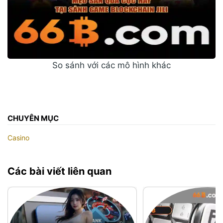
So sánh với các mô hình khác
CHUYÊN MỤC
Casino
Các bài viết liên quan