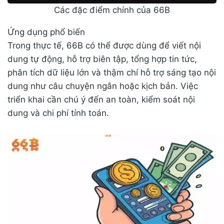
Các đặc điểm chính của 66B
Ứng dụng phổ biến
Trong thực tế, 66B có thể được dùng để viết nội
dung tự động, hỗ trợ biên tập, tổng hợp tin tức,
phân tích dữ liệu lớn và thậm chí hỗ trợ sáng tạo nội
dung như câu chuyện ngắn hoặc kịch bản. Việc
triển khai cần chú ý đến an toàn, kiểm soát nội
dung và chi phí tính toán.