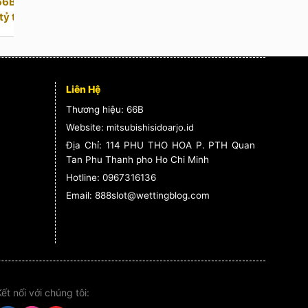
6B: Mô hình ngôn
66B: một mô hình ngôn ngữ
66B:
 tỷ tham số
66 tỷ tham số
về m
thướ
Liên Hệ
Thương hiệu: 66B
Website:
mitsubishisidoarjo.id
Địa Chỉ:
114 PHU THO HOA P. PTH Quan
Tan Phu Thanh pho Ho Chi Minh
Hotline:
0967316136
Email: 888slot@wettingblog.com
ết nối với chúng tôi: