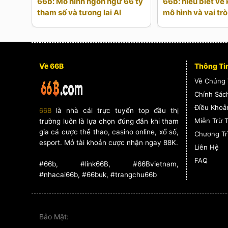
66b: Mô hình ngôn ngữ 66 tỷ
66b: hiểu biết về
tham số và tương lai AI
mô hình và vai tr
trong AI
Về 66B
Thông Ti
Về Chúng 
Chính Sác
Điều Khoả
66B
là nhà cái trực tuyến top đầu thị
Miễn Trừ 
trường luôn là lựa chọn đúng đắn khi tham
gia cá cược thể thao, casino online, xổ số,
Chương Tr
esport. Mở tài khoản cược nhận ngay 88K.
Liên Hệ
FAQ
#66b, #link66B, #66Bvietnam,
#nhacai66b, #66buk, #trangchu66b
Bảo Mật: