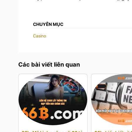
CHUYÊN MỤC
Casino
Các bài viết liên quan