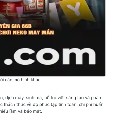
ới các mô hình khác
, dịch máy, sinh mã, hỗ trợ viết sáng tạo và phân
ác thách thức về độ phức tạp tính toán, chi phí huấn
y hiểu lầm và bảo mật.