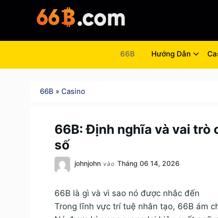
Nhảy
Tìm
đến
kiếm
nội
cho:
dung
66B
Hướng Dẫn
Ca
66B
»
Casino
66B: Định nghĩa và vai trò
số
johnjohn
Tháng 06 14, 2026
vào
66B là gì và vì sao nó được nhắc đến
Trong lĩnh vực trí tuệ nhân tạo, 66B ám 