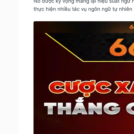
Nó được kỳ vọng mang lại hiệu suất ngữ n
thực hiện nhiều tác vụ ngôn ngữ tự nhiên 