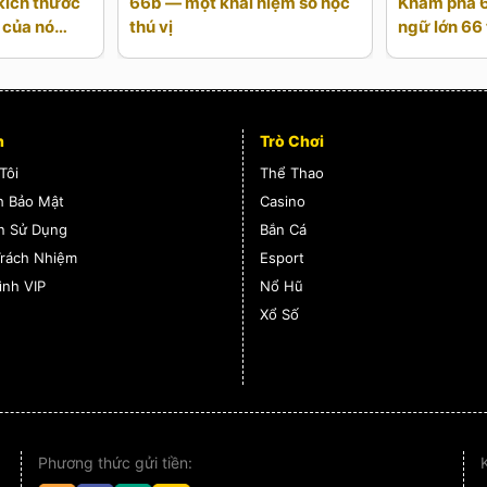
 kích thước
66b — một khái niệm số học
Khám phá 6
ò của nó
thú vị
ngữ lớn 66
n
Trò Chơi
Tôi
Thể Thao
h Bảo Mật
Casino
n Sử Dụng
Bắn Cá
Trách Nhiệm
Esport
ình VIP
Nổ Hũ
Xổ Số
Phương thức gửi tiền:
K