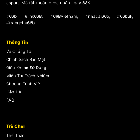
esport. Mở tài khoản cược nhận ngay 88K.
#66b, #link66B, #66Bvietnam, #nhacai66b, #66buk,
#trangchu66b
Thông Tin
Về Chúng Tôi
Chính Sách Bảo Mật
Điều Khoản Sử Dụng
Miễn Trừ Trách Nhiệm
Chương Trình VIP
Liên Hệ
FAQ
Trò Chơi
Thể Thao