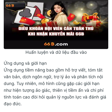
Huấn luyện và dữ liệu đầu vào
Ứng dụng và giới hạn
Ứng dụng tiềm năng bao gồm hỗ trợ viết, tóm tắt
văn bản, dịch ngôn ngữ, trợ lý ảo và phân tích nội
dung. Tuy nhiên, mô hình cũng gặp các giới hạn
như hiện tượng ảo giác, thiên vị tiềm ẩn và chi phí
tính toán cao đòi hỏi quản lý nguồn lực và đánh giá
đạo đức.