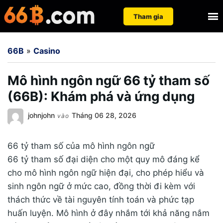
Nhảy
Tìm
Tham gia
đến
kiếm
nội
cho:
66B
»
Casino
dung
Mô hình ngôn ngữ 66 tỷ tham số
(66B): Khám phá và ứng dụng
johnjohn
Tháng 06 28, 2026
vào
66 tỷ tham số của mô hình ngôn ngữ
66 tỷ tham số đại diện cho một quy mô đáng kể
cho mô hình ngôn ngữ hiện đại, cho phép hiểu và
sinh ngôn ngữ ở mức cao, đồng thời đi kèm với
thách thức về tài nguyên tính toán và phức tạp
huấn luyện. Mô hình ở đây nhắm tới khả năng nắm