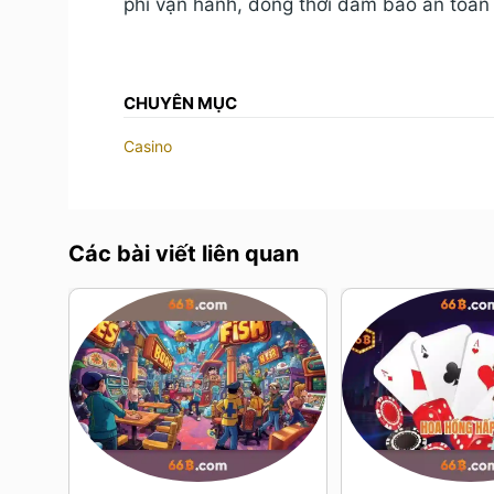
phí vận hành, đồng thời đảm bảo an toàn
CHUYÊN MỤC
Casino
Các bài viết liên quan