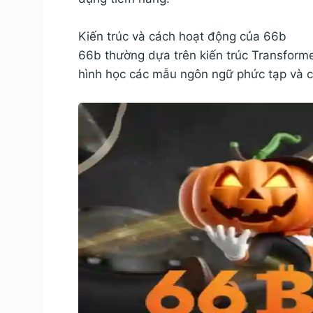
Kiến trúc và cách hoạt động của 66b
66b thường dựa trên kiến trúc Transforme
hình học các mẫu ngôn ngữ phức tạp và c