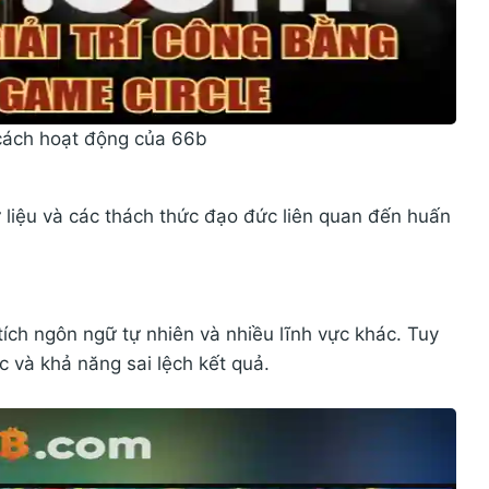
 cách hoạt động của 66b
ữ liệu và các thách thức đạo đức liên quan đến huấn
tích ngôn ngữ tự nhiên và nhiều lĩnh vực khác. Tuy
c và khả năng sai lệch kết quả.