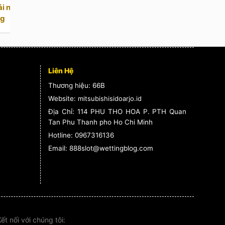
i nhìn về ký hiệu
66B - Mô hình ngôn ngữ lớn
66b 
ng
66 tỷ tham số
hình
tham
Liên Hệ
Thương hiệu: 66B
Website:
mitsubishisidoarjo.id
Địa Chỉ:
114 PHU THO HOA P. PTH Quan
Tan Phu Thanh pho Ho Chi Minh
Hotline:
0967316136
Email: 888slot@wettingblog.com
ết nối với chúng tôi: