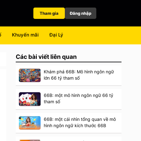
Tham gia
Đăng nhập
ố
Khuyến mãi
Đại Lý
Các bài viết liên quan
Khám phá 66B: Mô hình ngôn ngữ
lớn 66 tỷ tham số
66B: một mô hình ngôn ngữ 66 tỷ
tham số
66B: một cái nhìn tổng quan về mô
hình ngôn ngữ kích thước 66B