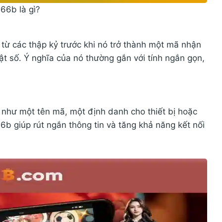
66b là gì?
từ các thập kỷ trước khi nó trở thành một mã nhận
ật số. Ý nghĩa của nó thường gắn với tính ngắn gọn,
 như một tên mã, một định danh cho thiết bị hoặc
6b giúp rút ngắn thông tin và tăng khả năng kết nối