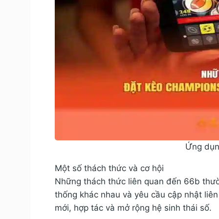
Ứng dụn
Một số thách thức và cơ hội
Những thách thức liên quan đến 66b thườ
thống khác nhau và yêu cầu cập nhật liên 
mới, hợp tác và mở rộng hệ sinh thái số.