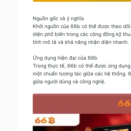
Nguồn gốc và ý nghĩa
Khởi nguồn của 66b có thể được theo dõi 
diện phổ biến trong các cộng đồng kỹ thu
tính mô tả và khả năng nhận diện nhanh.
Ứng dụng hiện đại của 66b
Trong thực tế, 66b có thể được ứng dụng
một chuẩn tương tác giữa các hệ thống. 6
giữa người dùng và công nghệ.