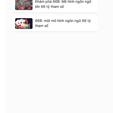
Khám phá 66B: Mô hình ngôn ngữ
lớn 66 tỷ tham số
66B: một mô hình ngôn ngữ 66 tỷ
tham số