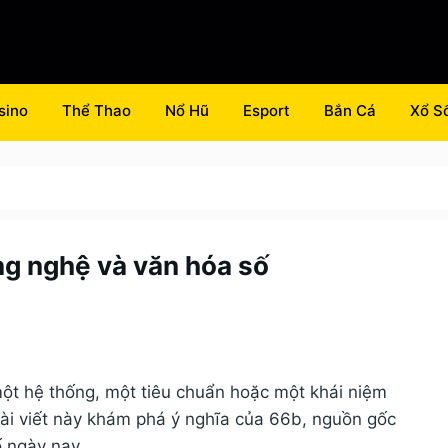
sino
Thể Thao
Nổ Hũ
Esport
Bắn Cá
Xổ S
ng nghệ và văn hóa số
ột hệ thống, một tiêu chuẩn hoặc một khái niệm
Bài viết này khám phá ý nghĩa của 66b, nguồn gốc
 ngày nay.