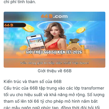
chi phí tính toán.
Giới thiệu về 66B
Kiến trúc và tham số của 66B
Cấu trúc của 66B tập trung vào các lớp transformer
tối ưu cho hiệu suất và khả năng mở rộng. Số lượng
tham số lên tới 66 tỷ cho phép mô hình nắm bắt
các mẫu ngôn ngữ phức tạp, đồng thời đòi hỏi tối