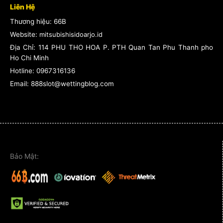
Liên Hệ
Thương hiệu: 66B
Website:
mitsubishisidoarjo.id
Địa Chỉ:
114 PHU THO HOA P. PTH Quan Tan Phu Thanh pho
Ho Chi Minh
Hotline:
0967316136
Email: 888slot@wettingblog.com
Bảo Mật: