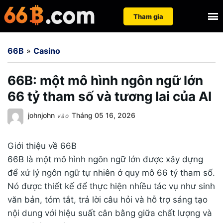
Nhảy
Tìm
Tham gia
đến
kiếm
nội
cho:
66B
»
Casino
dung
66B: một mô hình ngôn ngữ lớn
66 tỷ tham số và tương lai của AI
johnjohn
Tháng 05 16, 2026
vào
Giới thiệu về 66B
66B là một mô hình ngôn ngữ lớn được xây dựng
để xử lý ngôn ngữ tự nhiên ở quy mô 66 tỷ tham số.
Nó được thiết kế để thực hiện nhiều tác vụ như sinh
văn bản, tóm tắt, trả lời câu hỏi và hỗ trợ sáng tạo
nội dung với hiệu suất cân bằng giữa chất lượng và